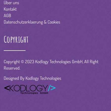
Über uns
Kontakt
AGB
Datenschutzerklaerung & Cookies
Copyright
Copyright © 2023 Kodlogy Technologies GmbH, All Right
Reserved.
Designed By
Kodlogy Technologies