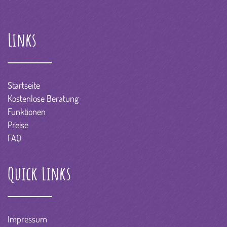
Links
Startseite
Kostenlose Beratung
Funktionen
Preise
FAQ
Quick Links
Impressum