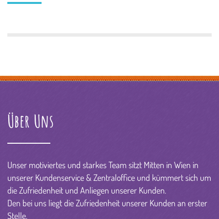
Über Uns
Unser motiviertes und starkes Team sitzt Mitten in Wien in
unserer Kundenservice & Zentraloffice und kümmert sich um
die Zufriedenheit und Anliegen unserer Kunden.
Den bei uns liegt die Zufriedenheit unserer Kunden an erster
Stelle.