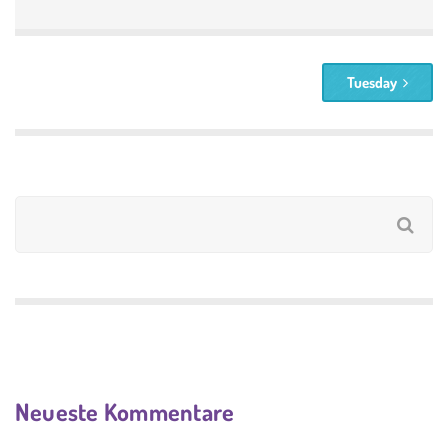
Tuesday
Neueste Kommentare